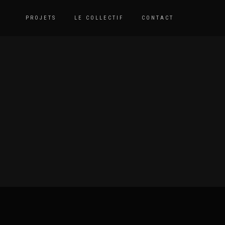
PROJETS
LE COLLECTIF
CONTACT