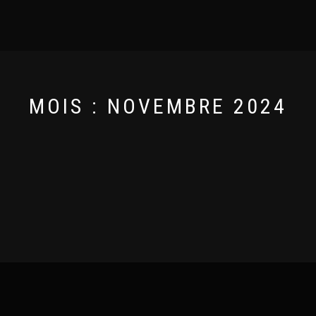
MOIS :
NOVEMBRE 2024