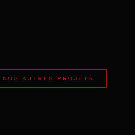
 NOS AUTRES PROJETS