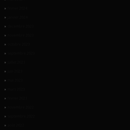
février 2024
janvier 2024
décembre 2023
novembre 2023
octobre 2023
septembre 2023
juillet 2023
juin 2023
mai 2023
mars 2023
février 2023
novembre 2022
septembre 2022
août 2022