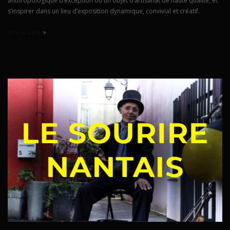
anthropologique d’exception ou un objet d’artisanat de haute qualité, et
s’inspirer dans un lieu d’exposition dynamique, convivial et créatif.
Lire la suite