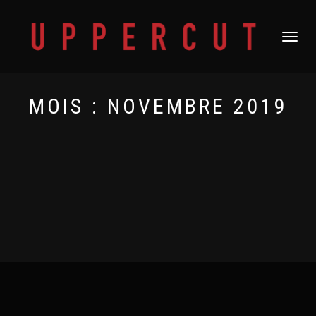
DÉPLIER
LA
NAVIGATI
MOIS :
NOVEMBRE 2019