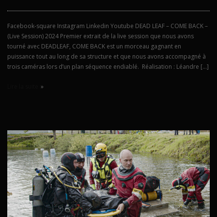
Facebook-square Instagram Linkedin Youtube DEAD LEAF – COME BACK –
(Live Session) 2024 Premier extrait de la live session que nous avons
tourné avec DEADLEAF, COME BACK est un morceau gagnant en
puissance tout au long de sa structure et que nous avons accompagné à
trois caméras lors d’un plan séquence endiablé. Réalisation : Léandre […]
Lire la suite