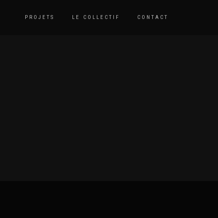
PROJETS
LE COLLECTIF
CONTACT