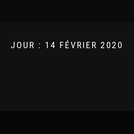
JOUR :
14 FÉVRIER 2020