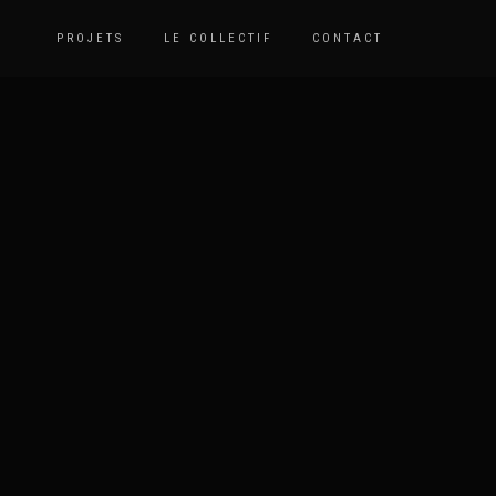
PROJETS
LE COLLECTIF
CONTACT