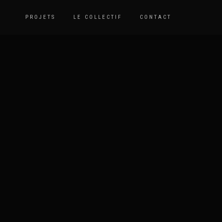
PROJETS
LE COLLECTIF
CONTACT